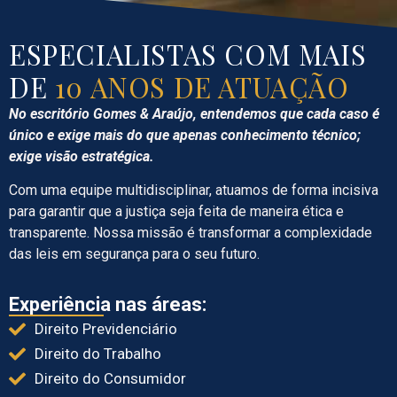
ESPECIALISTAS COM MAIS
DE
10 ANOS DE ATUAÇÃO
No escritório Gomes & Araújo, entendemos que cada caso é
único e exige mais do que apenas conhecimento técnico;
exige visão estratégica.
Com uma equipe multidisciplinar, atuamos de forma incisiva
para garantir que a justiça seja feita de maneira ética e
transparente. Nossa missão é transformar a complexidade
das leis em segurança para o seu futuro.
Experiência nas áreas:
Direito Previdenciário
Direito do Trabalho
Direito do Consumidor