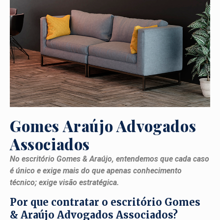
Gomes Araújo Advogados
Associados
No escritório Gomes & Araújo, entendemos que cada caso
é único e exige mais do que apenas conhecimento
técnico; exige visão estratégica.
Por que contratar o escritório Gomes
& Araújo Advogados Associados?