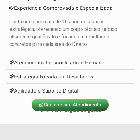
Experiência Comprovada e Especializada
Contamos com mais de 10 anos de atuação
estratégica, oferecendo um corpo técnico jurídico
altamente qualificado e focado em resultados
concretos para cada área do Direito.
Atendimento Personalizado e Humano
Estratégia Focada em Resultados
Agilidade e Suporte Digital
Comece seu Atendimento
Atendimento
seguro e sigiloso.